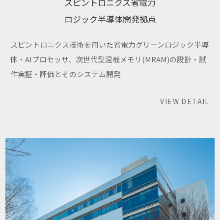
スピントロニクス省電力
ロジック半導体開発拠点
スピントロニクス技術を用いた省電力グリーンロジック半導
体・AIプロセッサ、次世代型混載メモリ(MRAM)の設計・試
作実証・評価とそのシステム開発
VIEW DETAIL