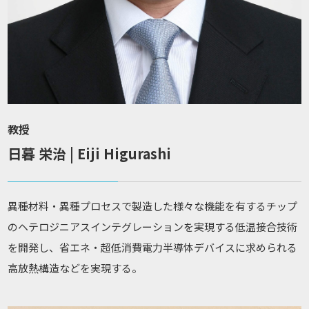
教授
日暮 栄治 | Eiji Higurashi
異種材料・異種プロセスで製造した様々な機能を有するチップ
のヘテロジニアスインテグレーションを実現する低温接合技術
を開発し、省エネ・超低消費電力半導体デバイスに求められる
高放熱構造などを実現する。