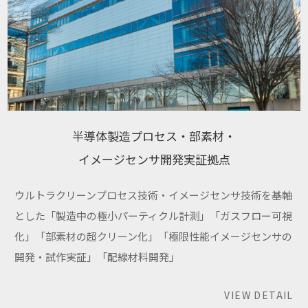
半導体製造プロセス・部素材・
イメージセンサ開発実証拠点
ウルトラクリーンプロセス技術・イメージセンサ技術を基軸
とした「製造中の極小パーティクル計測」「ガスフロー可視
化」「部素材の超クリーン化」「極限性能イメージセンサの
開発・試作実証」「配線材料開発」
VIEW DETAIL