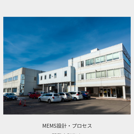
MEMS設計・プロセス