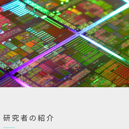
研究者の紹介