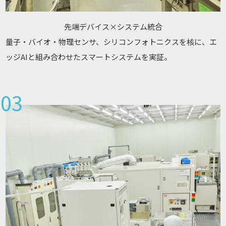
先端デバイス×システム統合
量子・バイオ・物理センサ、シリコンフォトニクスを核に、エ
ッジAIと組み合わせたスマートシステムを実証。
03