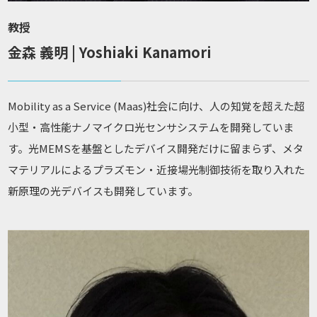
教授
金森 義明 | Yoshiaki Kanamori
Mobility as a Service (Maas)社会に向け、人の知覚を超えた超
小型・高性能ナノマイクロ光センサシステムを開発していま
す。光MEMSを基盤としたデバイス開発だけに留まらず、メタ
マテリアルによるプラズモン・近接場光制御技術を取り入れた
新原理の光デバイスも開発しています。