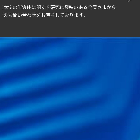
本学の半導体に関する研究に興味のある企業さまから
の
お問い合わせをお待ちしております。