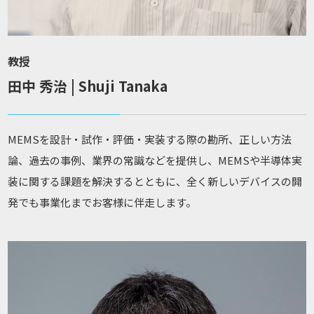
教授
田中 秀治 | Shuji Tanaka
MEMSを設計・試作・評価・実装する際の勘所、正しい方法
論、過去の事例、業界の常識などを提供し、MEMSや半導体実
装に関する課題を解決するとともに、全く新しいデバイスの開
発でも事業化までお客様に伴走します。