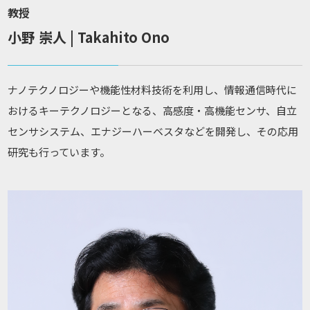
教授
小野 崇人 | Takahito Ono
ナノテクノロジーや機能性材料技術を利用し、情報通信時代に
おけるキーテクノロジーとなる、高感度・高機能センサ、自立
センサシステム、エナジーハーベスタなどを開発し、その応用
研究も行っています。