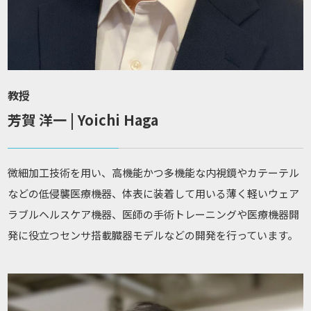
教授
芳賀 洋一 | Yoichi Haga
微細加工技術を用い、高機能かつ多機能な内視鏡やカテーテル
などの低侵襲医療機器、体表に装着して用いる薄く軽いウェア
ラブルヘルスケア機器、医師の手術トレーニングや医療機器開
発に役立つセンサ搭載臓器モデルなどの開発を行っています。