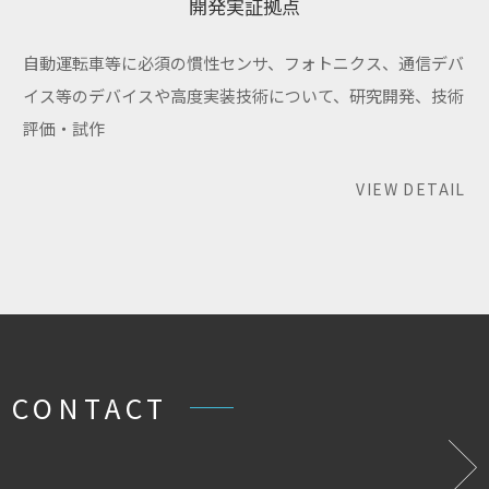
開発実証拠点
自動運転車等に必須の慣性センサ、フォトニクス、通信デバ
イス等のデバイスや高度実装技術について、研究開発、技術
評価・試作
VIEW DETAIL
CONTACT