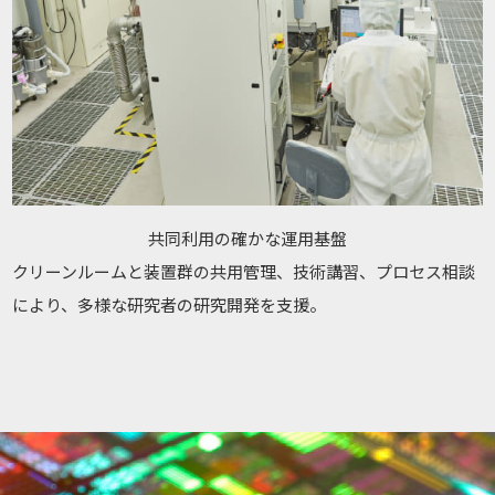
共同利用の確かな運用基盤
クリーンルームと装置群の共用管理、技術講習、プロセス相談
により、多様な研究者の研究開発を支援。