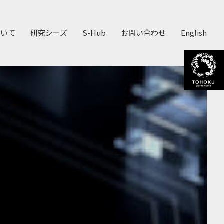
ついて
研究シーズ
S-Hub
お問い合わせ
English