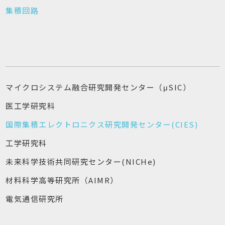
集積回路
マイクロシステム融合研究開発センター（μSIC）
医工学研究科
国際集積エレクトロニクス研究開発センター(CIES)
工学研究科
未来科学技術共同研究センター(NICHe)
材料科学高等研究所（AIMR）
電気通信研究所