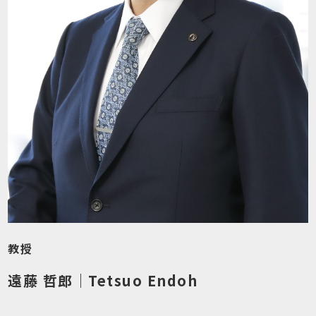
教授
遠藤 哲郎
｜
Tetsuo Endoh