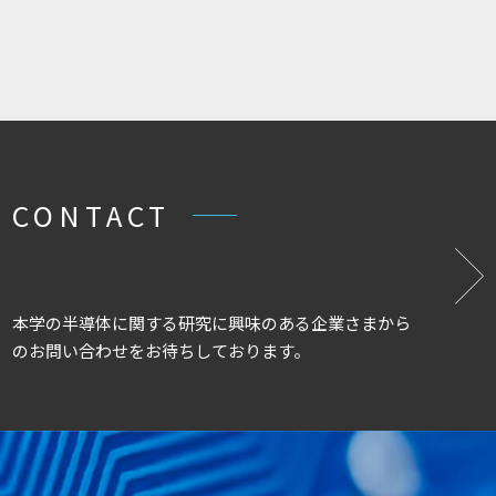
CONTACT
本学の半導体に関する研究に興味のある企業さまから
の
お問い合わせをお待ちしております。