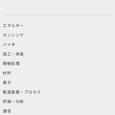
エネルギー
センシング
バイオ
加工・実装
情報処理
材料
素子
製造装置・プロセス
評価・分析
通信