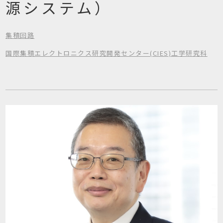
源システム）
集積回路
国際集積エレクトロニクス研究開発センター(CIES)
工学研究科